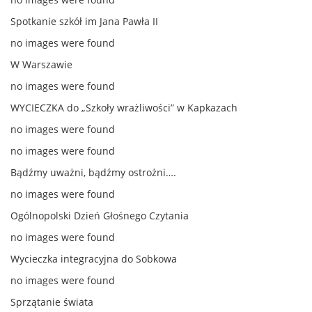
Spotkanie szkół im Jana Pawła II
no images were found
W Warszawie
no images were found
WYCIECZKA do „Szkoły wrażliwości” w Kapkazach
no images were found
no images were found
Bądźmy uważni, bądźmy ostrożni….
no images were found
Ogólnopolski Dzień Głośnego Czytania
no images were found
Wycieczka integracyjna do Sobkowa
no images were found
Sprzątanie świata