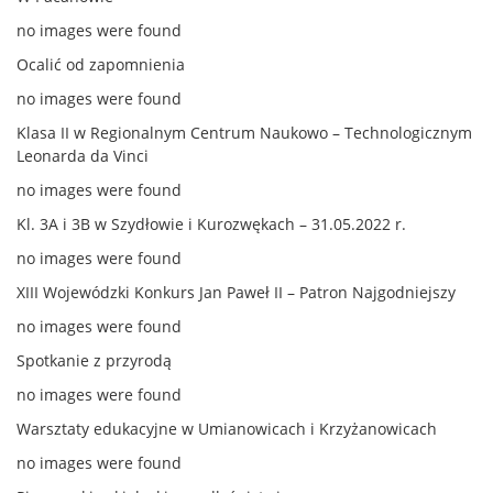
no images were found
Ocalić od zapomnienia
no images were found
Klasa II w Regionalnym Centrum Naukowo – Technologicznym
Leonarda da Vinci
no images were found
Kl. 3A i 3B w Szydłowie i Kurozwękach – 31.05.2022 r.
no images were found
XIII Wojewódzki Konkurs Jan Paweł II – Patron Najgodniejszy
no images were found
Spotkanie z przyrodą
no images were found
Warsztaty edukacyjne w Umianowicach i Krzyżanowicach
no images were found