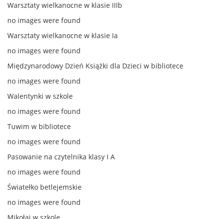
Warsztaty wielkanocne w klasie IIIb
no images were found
Warsztaty wielkanocne w klasie Ia
no images were found
Międzynarodowy Dzień Książki dla Dzieci w bibliotece
no images were found
Walentynki w szkole
no images were found
Tuwim w bibliotece
no images were found
Pasowanie na czytelnika klasy I A
no images were found
Światełko betlejemskie
no images were found
Mikołaj w szkole