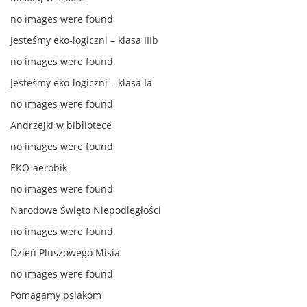
no images were found
Jesteśmy eko-logiczni – klasa IIIb
no images were found
Jesteśmy eko-logiczni – klasa Ia
no images were found
Andrzejki w bibliotece
no images were found
EKO-aerobik
no images were found
Narodowe Święto Niepodległości
no images were found
Dzień Pluszowego Misia
no images were found
Pomagamy psiakom