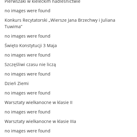
Pierwszaki w kieleckim nadleśnictwie
no images were found
Konkurs Recytatorski „Wiersze Jana Brzechwy i Juliana
Tuwima”
no images were found
Święto Konstytucji 3 Maja
no images were found
Szczęśliwi czasu nie liczą
no images were found
Dzień Ziemi
no images were found
Warsztaty wielkanocne w klasie II
no images were found
Warsztaty wielkanocne w klasie IIIa
no images were found