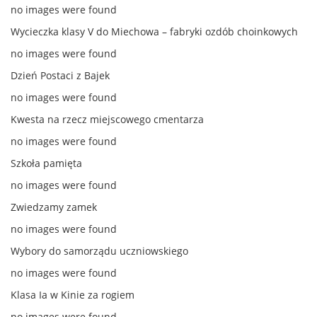
no images were found
Wycieczka klasy V do Miechowa – fabryki ozdób choinkowych
no images were found
Dzień Postaci z Bajek
no images were found
Kwesta na rzecz miejscowego cmentarza
no images were found
Szkoła pamięta
no images were found
Zwiedzamy zamek
no images were found
Wybory do samorządu uczniowskiego
no images were found
Klasa Ia w Kinie za rogiem
no images were found