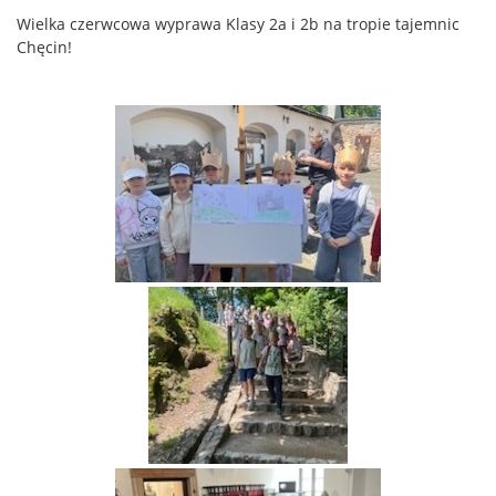
Wielka czerwcowa wyprawa Klasy 2a i 2b na tropie tajemnic
Chęcin!