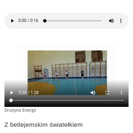
Drużyna Energii
Z betlejemskim światełkiem