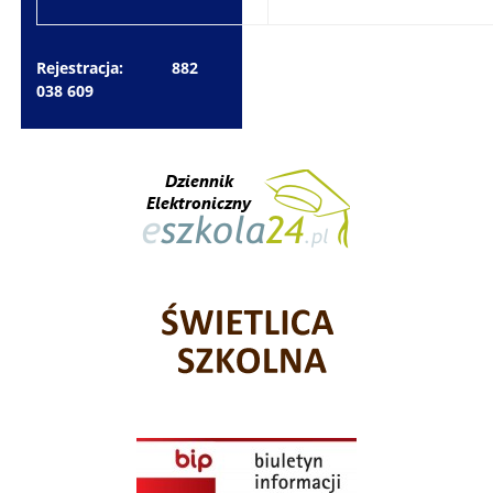
Rejestracja: 882
038 609