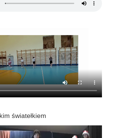
kim światełkiem