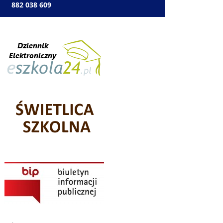
: 882 038 609