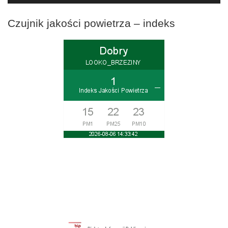
Czujnik jakości powietrza – indeks