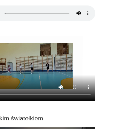
kim światełkiem