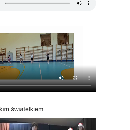
kim światełkiem