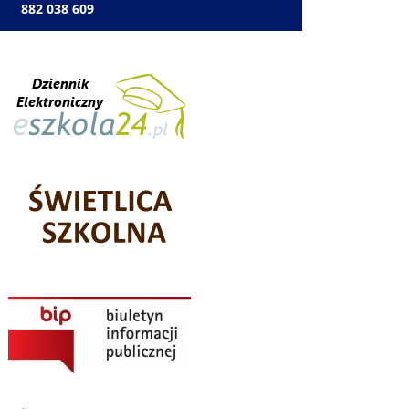
: 882 038 609