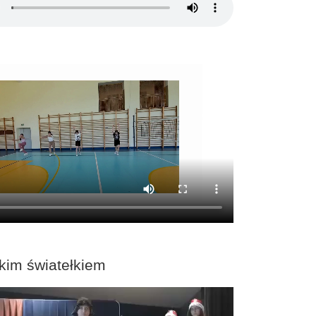
kim światełkiem