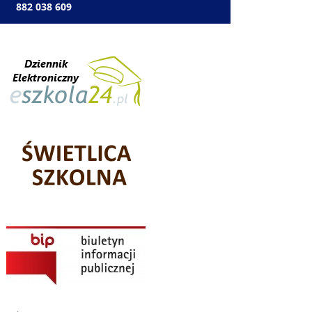
: 882 038 609