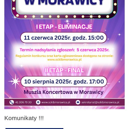
Komunikaty !!!