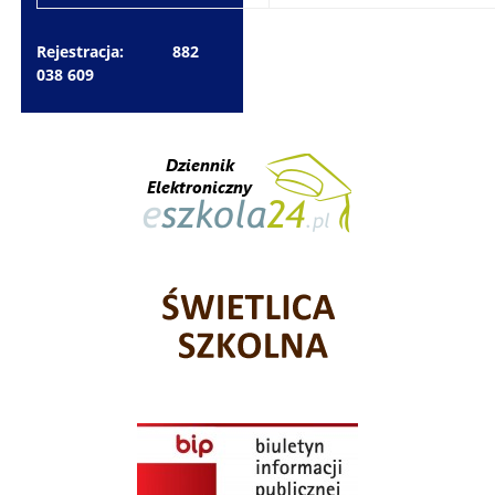
Rejestracja: 882
038 609