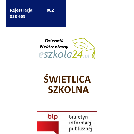
Rejestracja: 882
038 609