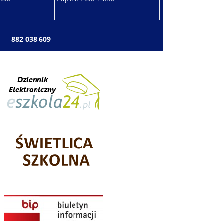
: 882 038 609