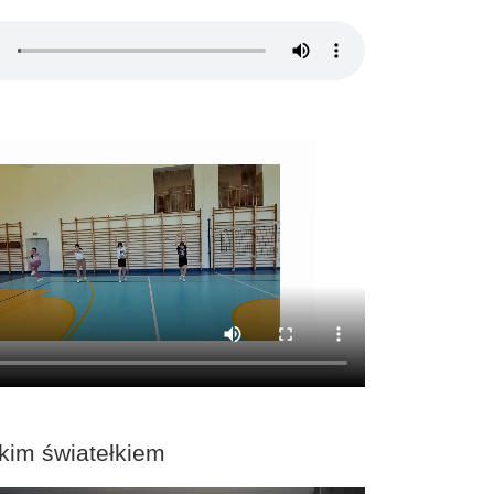
kim światełkiem