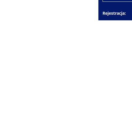
Rejestracja