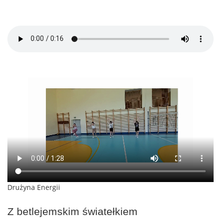
Drużyna Energii
Z betlejemskim światełkiem