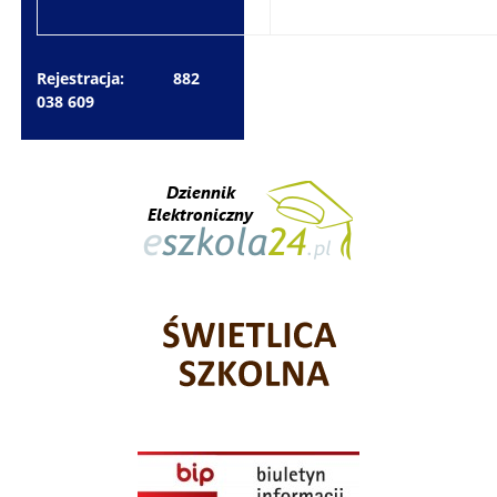
Rejestracja: 882
038 609