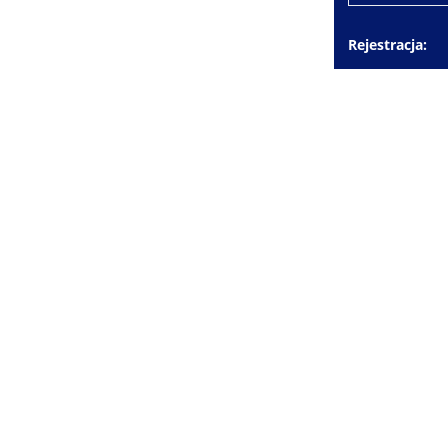
Rejestracja