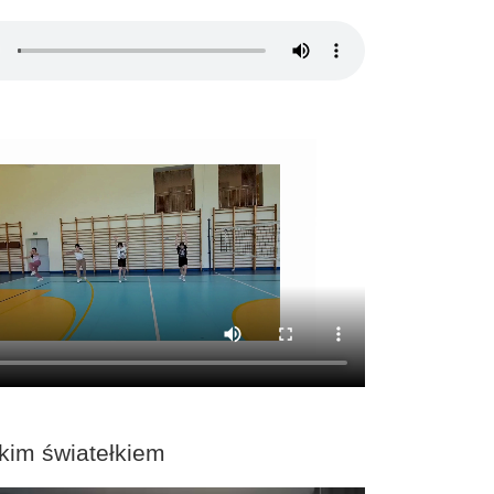
kim światełkiem