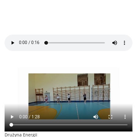
Drużyna Energii