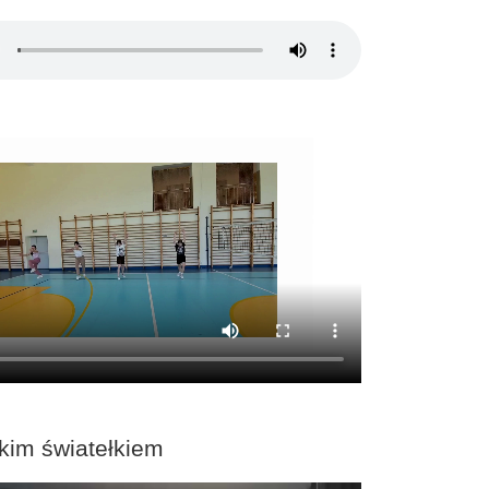
kim światełkiem