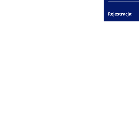
Rejestracja