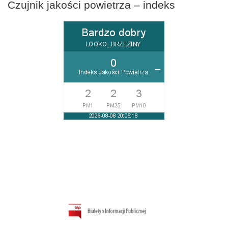
Czujnik jakości powietrza – indeks