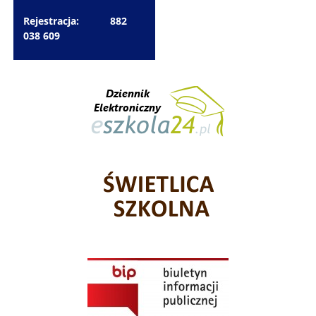
Rejestracja: 882
038 609