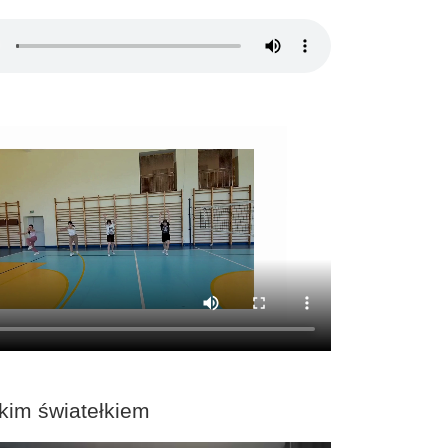
kim światełkiem