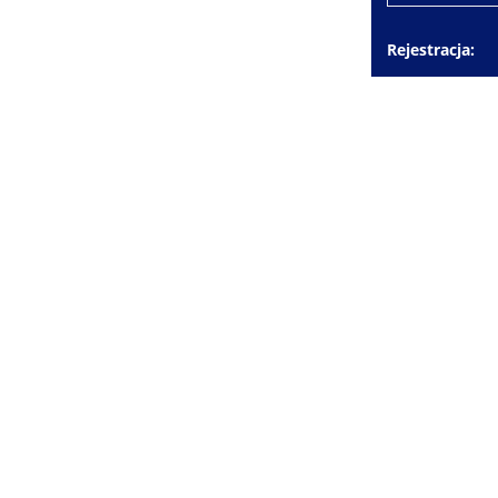
Rejestracja