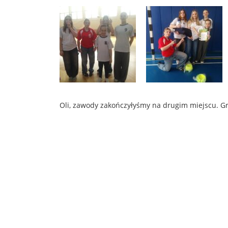
Oli, zawody zakończyłyśmy na drugim miejscu. G