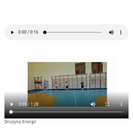
Drużyna Energii