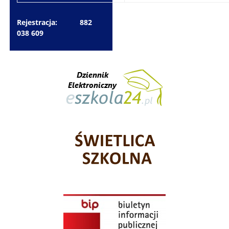
Rejestracja: 882
038 609