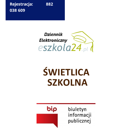
Rejestracja: 882
038 609