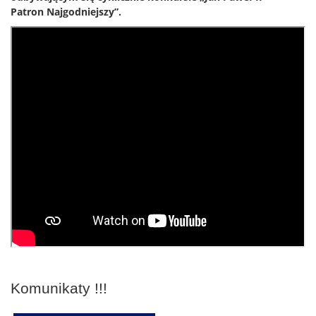
Patron Najgodniejszy”.
Komunikaty !!!