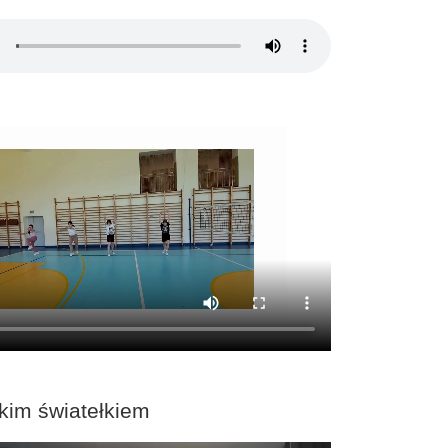
kim światełkiem