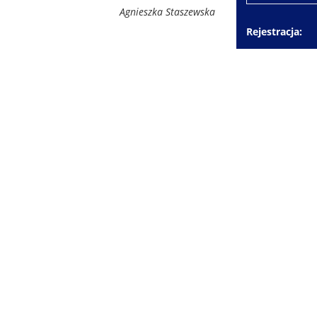
Agnieszka Staszewska
Rejestracja