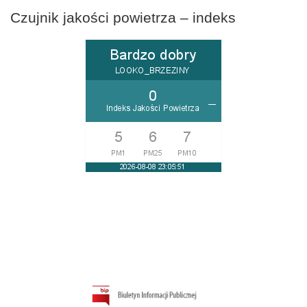
Czujnik jakości powietrza – indeks