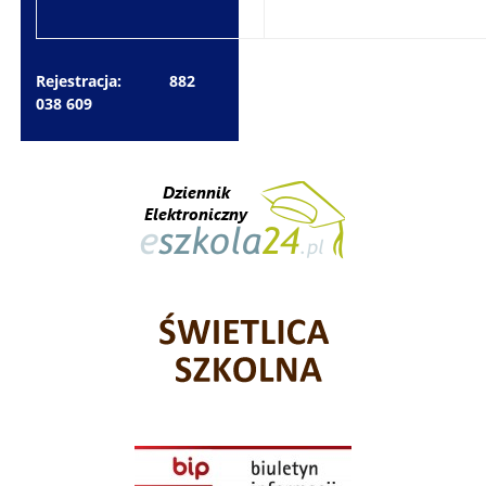
Rejestracja: 882
038 609