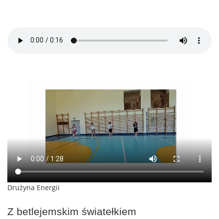
Drużyna Energii
Z betlejemskim światełkiem