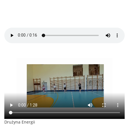
Drużyna Energii