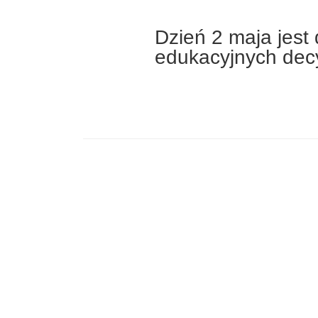
Dzień 2 maja jest
edukacyjnych decy