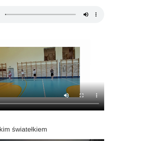
kim światełkiem