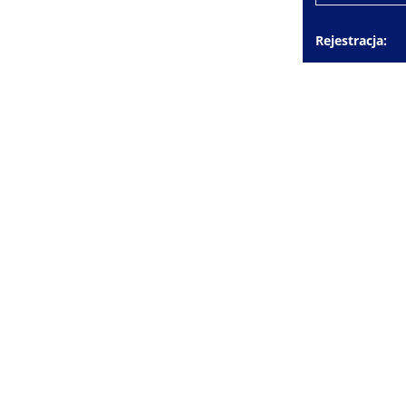
Rejestracja