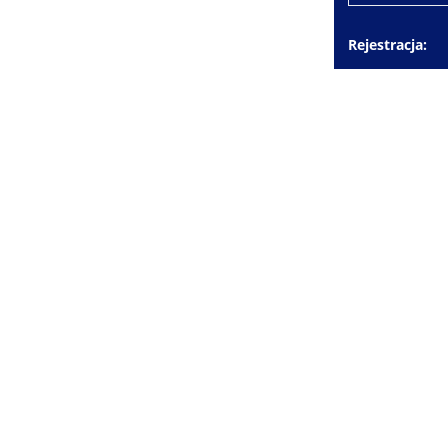
Rejestracja