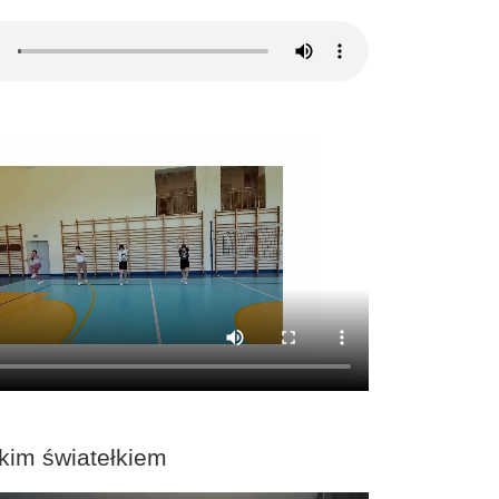
kim światełkiem