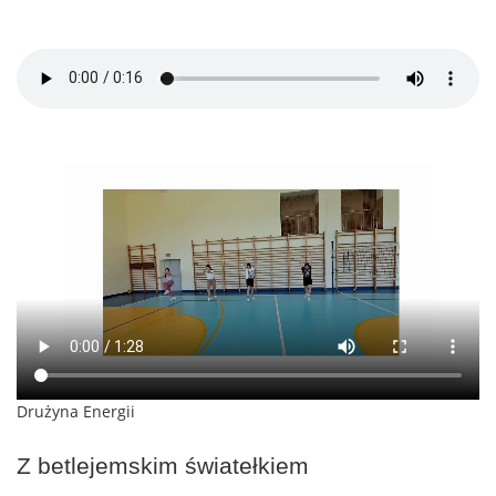
Drużyna Energii
Z betlejemskim światełkiem