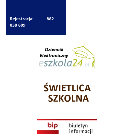
Rejestracja: 882
038 609