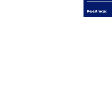
Rejestracja