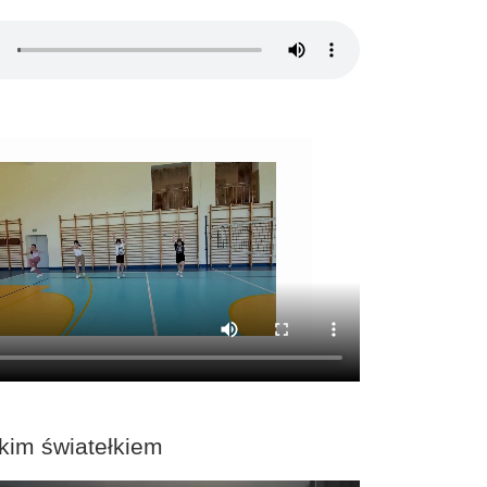
kim światełkiem