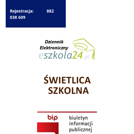
Rejestracja: 882
038 609