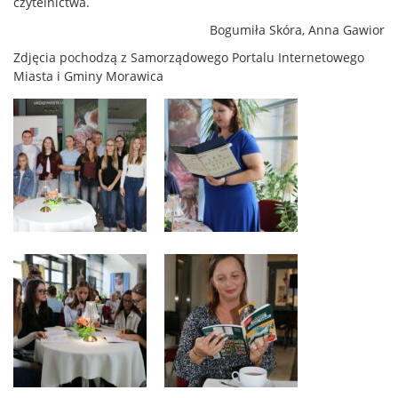
czytelnictwa.
Bogumiła Skóra, Anna Gawior
Zdjęcia pochodzą z Samorządowego Portalu Internetowego
Miasta i Gminy Morawica