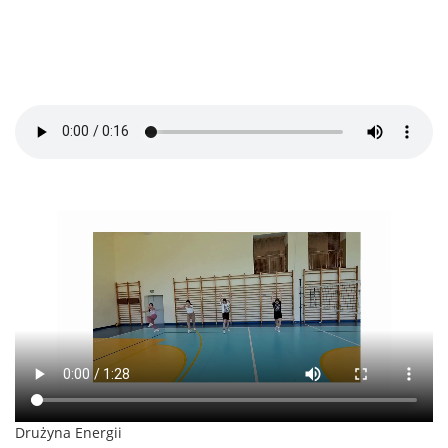
Drużyna Energii