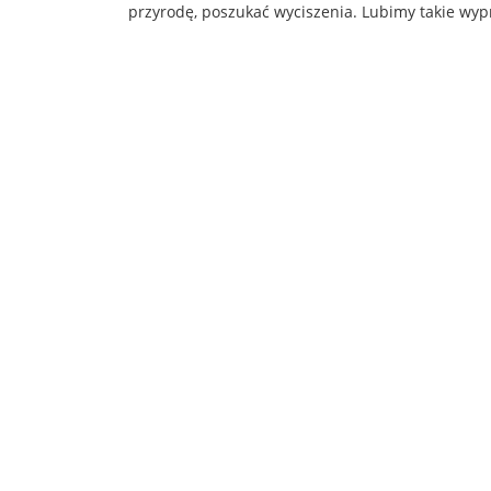
przyrodę, poszukać wyciszenia. Lubimy takie wyp