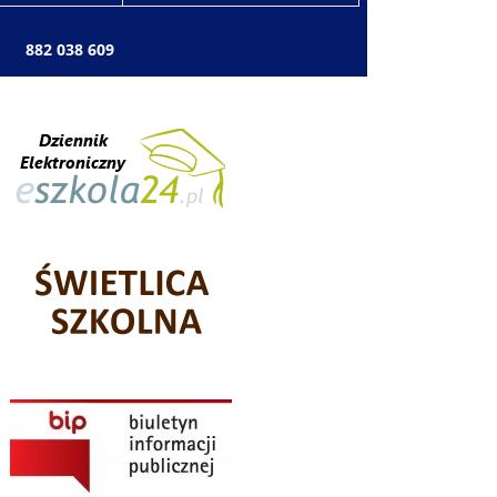
: 882 038 609