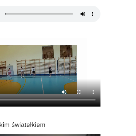
kim światełkiem