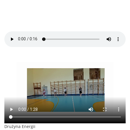
Drużyna Energii