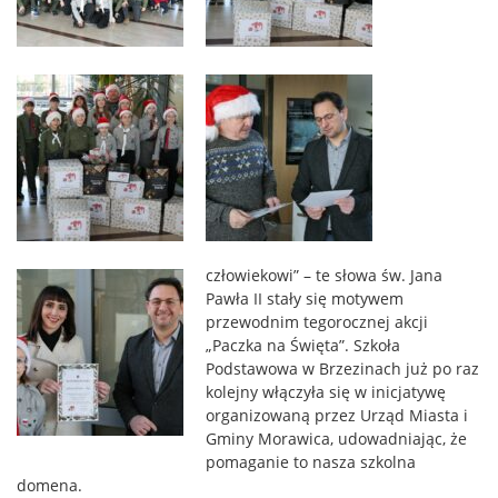
człowiekowi” – te słowa św. Jana
Pawła II stały się motywem
przewodnim tegorocznej akcji
„Paczka na Święta”. Szkoła
Podstawowa w Brzezinach już po raz
kolejny włączyła się w inicjatywę
organizowaną przez Urząd Miasta i
Gminy Morawica, udowadniając, że
pomaganie to nasza szkolna
domena.