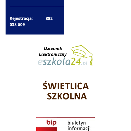
Rejestracja: 882
038 609