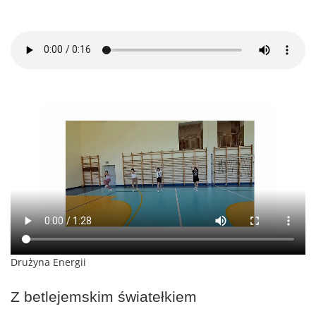
Drużyna Energii
Z betlejemskim światełkiem