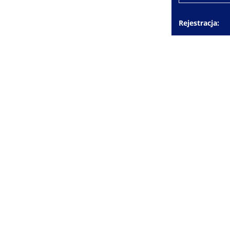
Rejestracja