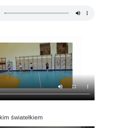
kim światełkiem