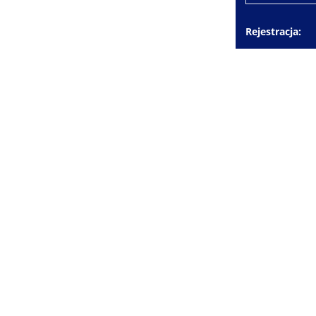
Rejestracja