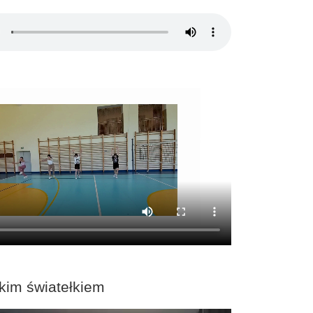
kim światełkiem