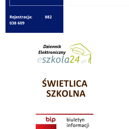
Rejestracja: 882
038 609