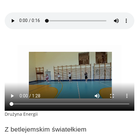
Drużyna Energii
Z betlejemskim światełkiem