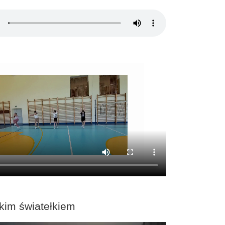
kim światełkiem