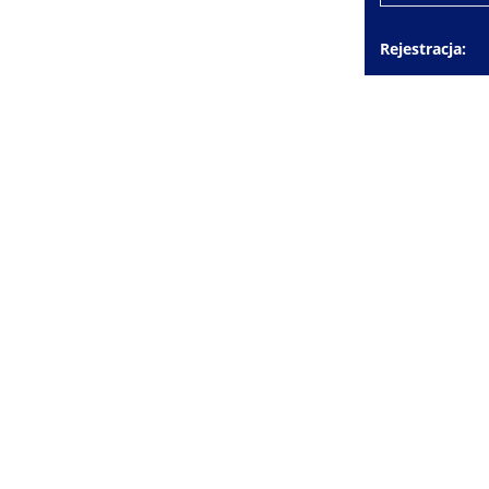
Rejestracja