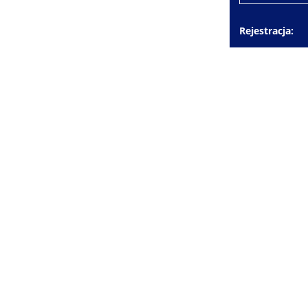
Rejestracja