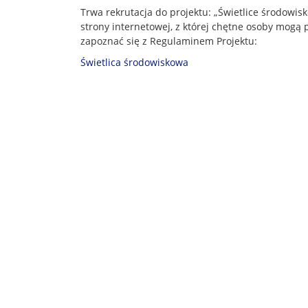
Trwa rekrutacja do projektu: „Świetlice środowis
strony internetowej, z której chętne osoby mogą
zapoznać się z Regulaminem Projektu:
Świetlica środowiskowa