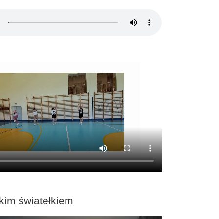
kim światełkiem