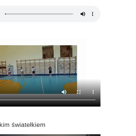
kim światełkiem