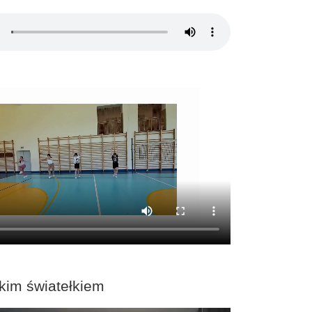
kim światełkiem