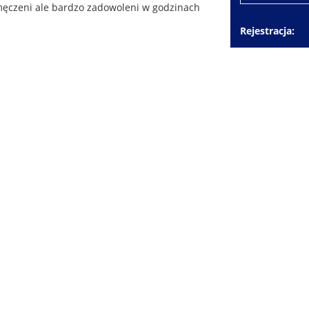
Zmęczeni ale bardzo zadowoleni w godzinach
Rejestracja