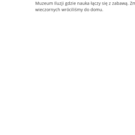
Muzeum Iluzji gdzie nauka łączy się z zabawą. 
wieczornych wróciliśmy do domu.