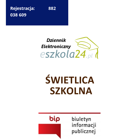
Rejestracja: 882
038 609