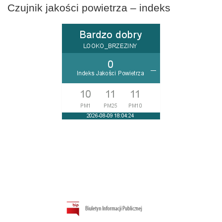
Czujnik jakości powietrza – indeks