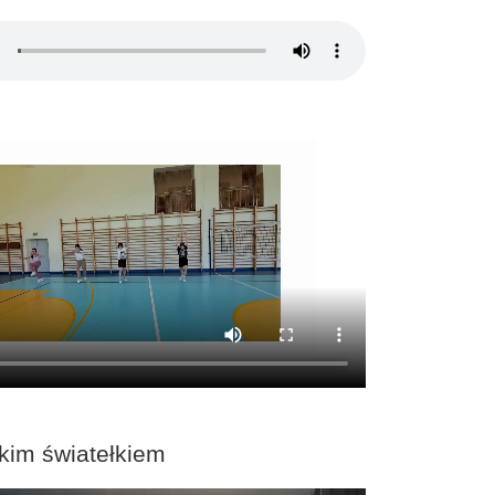
kim światełkiem