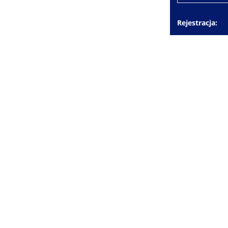
Rejestracja