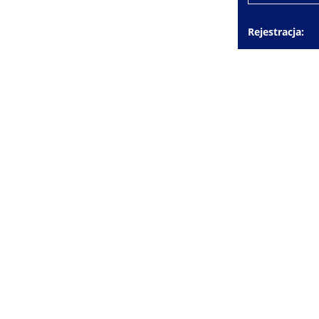
Rejestracja