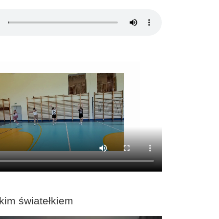
kim światełkiem