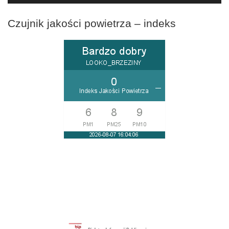
Czujnik jakości powietrza – indeks